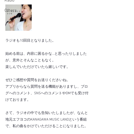
Radio
Others
ラジオも10回目となりました。
始める前は、内容に困るかな…と思ったりしました
が、意外とそんなこともなく。
楽しんでいただけていたら嬉しいです。
ぜひご感想や質問をお送りくださいね。
アプリからなら質問を送る機能がありますし、ブロ
グへのコメント、SNSへのコメントやDMでも受け付
けております。
さて、ラジオの中でも告知いたしましたが、なんと
地元エフヨコのKANAGAWA MUSIC LANDという番組
で、私の曲をかけていただけることになりました。