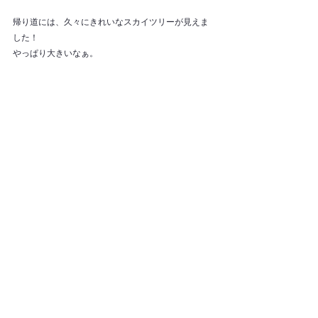
帰り道には、久々にきれいなスカイツリーが見えま
した！
やっぱり大きいなぁ。