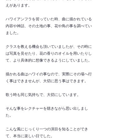
えがあります。
ハワイアンフラを習っていた時、曲に描かれている
内容や神話、その土地の事、花や鳥の事を調べてい
ました。
クラスを教える機会も頂いていましたが、その時に
は写真を見せたり、花の香りのオイルを用いたりし
て、より具体的に想像できるようにしていました。
描かれる曲はハワイの事なので、実際にその場へ行
く事はできませんが、大切に思う事はできます。
歌う時も同じ気持ちで、大切にしています。
そんな事をレクチャーを聴きながら思い出しまし
た。
こんな風にじっくり一つの演目を知ることができ
て、本当に楽しい日でした。