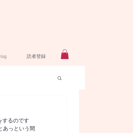
log
読者登録
をするのです
とあっという間