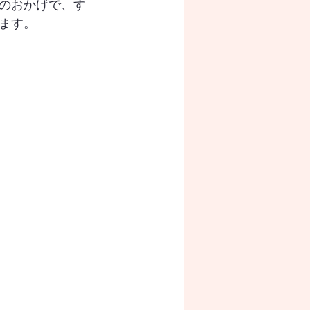
のおかげで、す
ます。