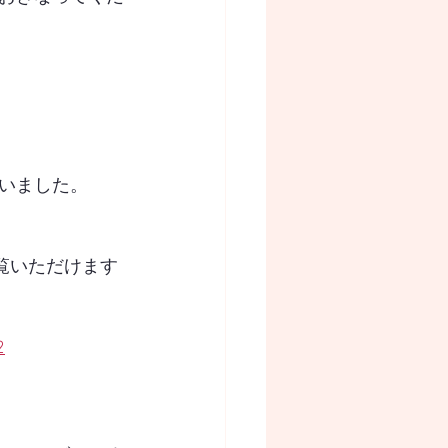
いました。
覧いただけます
2