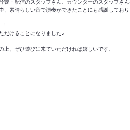
音響・配信のスタッフさん、カウンターのスタッフさん
中、素晴らしい音で演奏ができたことにも感謝しており
！！
ただけることになりました♪
の上、ぜひ遊びに来ていただければ嬉しいです。