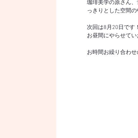
珈琲美学の原さん、
っきりとした空間の
次回は8月20日です
お昼間にやらせてい
お時間お繰り合わせ