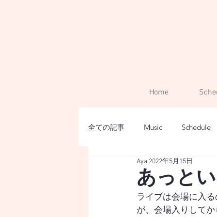
Home
Sche
全ての記事
Music
Schedule
Aya
2022年5月15日
あっとい
ライブは会場に入る
が、会場入りしてか