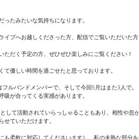
だったみたいな気持ちになります。
ライブへお越しくださった方、配信でご覧いただいた方
いただく予定の方、ぜひぜひ楽しみにご覧ください！
くて優しい時間を過ごせたと思っております。
にはフルバンドメンバーで、そして今回5月はまた3人で。
呼吸が合ってくる実感があります。
emoloとして活動されていらっしゃることもあり、相性や
らせていただけます。
にも柔軟に対応してくださいますし、私の未熟な部分を