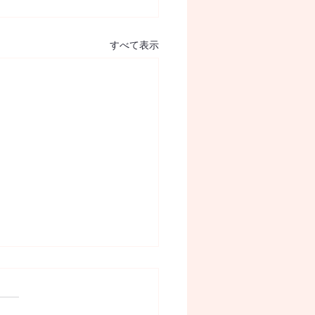
すべて表示