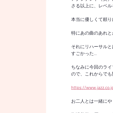
さる以上に、レベル
本当に優しくて頼り
特にあの曲のあれと
それにリハーサルと
すごかった…
ちなみに今回のライ
ので、これからでも
https://www.jazz.co
お二人とは一緒にや